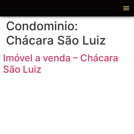
Condominio:
Chácara São Luiz
Imóvel a venda – Chácara
São Luiz