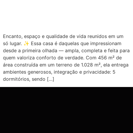
Encanto, espaço e qualidade de vida reunidos em um
só lugar. ✨ Essa casa é daquelas que impressionam
desde a primeira olhada — ampla, completa e feita para
quem valoriza conforto de verdade. Com 456 m² de
área construída em um terreno de 1.028 m², ela entrega
ambientes generosos, integração e privacidade: 5
dormitórios, sendo […]