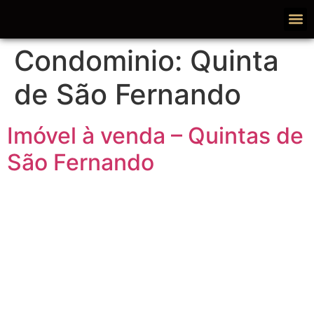
Condominio:
Quinta
de São Fernando
Imóvel à venda – Quintas de
São Fernando