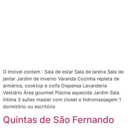
O Imóvel contem : Sala de estar Sala de lareira Sala de
jantar Jardim de inverno Varanda Cozinha repleta de
armários, cooktop e coifa Dispensa Lavanderia
Vestiário Área gourmet Piscina aquecida Jardim Sala
íntima 3 suítes master com closet e hidromassagem 1
dormitório ou escritório
Quintas de São Fernando