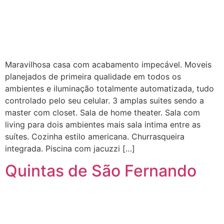
Maravilhosa casa com acabamento impecável. Moveis
planejados de primeira qualidade em todos os
ambientes e iluminação totalmente automatizada, tudo
controlado pelo seu celular. 3 amplas suites sendo a
master com closet. Sala de home theater. Sala com
living para dois ambientes mais sala intima entre as
suítes. Cozinha estilo americana. Churrasqueira
integrada. Piscina com jacuzzi […]
Quintas de São Fernando