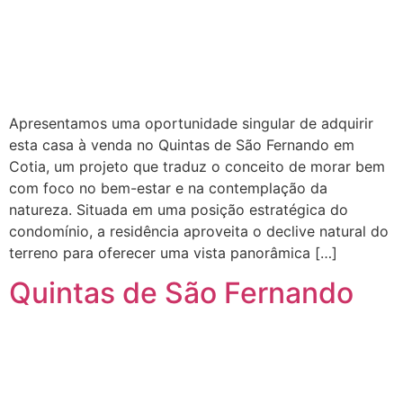
Apresentamos uma oportunidade singular de adquirir
esta casa à venda no Quintas de São Fernando em
Cotia, um projeto que traduz o conceito de morar bem
com foco no bem-estar e na contemplação da
natureza. Situada em uma posição estratégica do
condomínio, a residência aproveita o declive natural do
terreno para oferecer uma vista panorâmica […]
Quintas de São Fernando