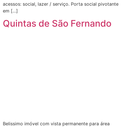
acessos: social, lazer / serviço. Porta social pivotante
em […]
Quintas de São Fernando
Belissimo imóvel com vista permanente para área