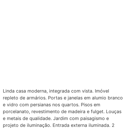
Linda casa moderna, integrada com vista. Imóvel
repleto de armários. Portas e janelas em alumio branco
e vidro com persianas nos quartos. Pisos em
porcelanato, revestimento de madeira e fulget. Louças
e metais de qualidade. Jardim com paisagismo e
projeto de iluminação. Entrada externa iluminada. 2