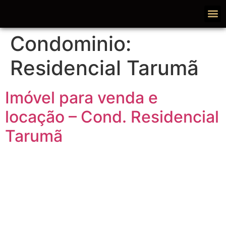
Condominio:
Residencial Tarumã
Imóvel para venda e
locação – Cond. Residencial
Tarumã