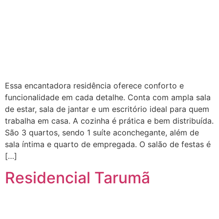
Essa encantadora residência oferece conforto e
funcionalidade em cada detalhe. Conta com ampla sala
de estar, sala de jantar e um escritório ideal para quem
trabalha em casa. A cozinha é prática e bem distribuída.
São 3 quartos, sendo 1 suíte aconchegante, além de
sala íntima e quarto de empregada. O salão de festas é
[…]
Residencial Tarumã