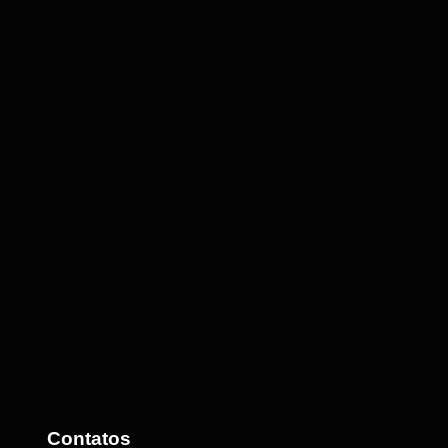
Contatos