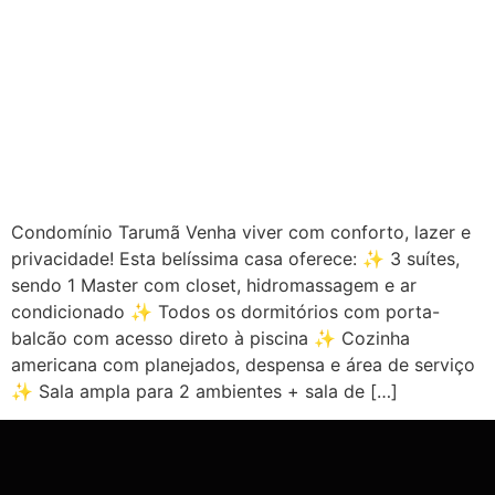
Condomínio Tarumã Venha viver com conforto, lazer e
privacidade! Esta belíssima casa oferece: ✨ 3 suítes,
sendo 1 Master com closet, hidromassagem e ar
condicionado ✨ Todos os dormitórios com porta-
balcão com acesso direto à piscina ✨ Cozinha
americana com planejados, despensa e área de serviço
✨ Sala ampla para 2 ambientes + sala de […]