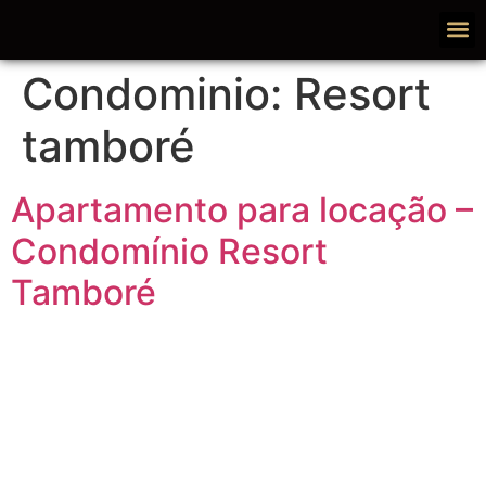
Condominio:
Resort
tamboré
Apartamento para locação –
Condomínio Resort
Tamboré