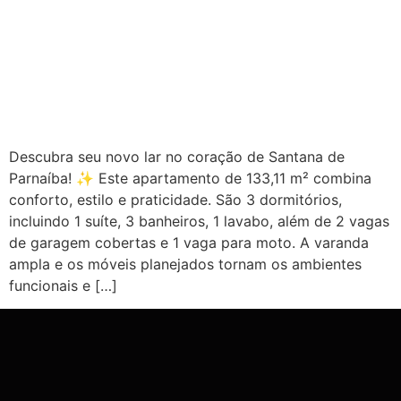
Descubra seu novo lar no coração de Santana de
Parnaíba! ✨ Este apartamento de 133,11 m² combina
conforto, estilo e praticidade. São 3 dormitórios,
incluindo 1 suíte, 3 banheiros, 1 lavabo, além de 2 vagas
de garagem cobertas e 1 vaga para moto. A varanda
ampla e os móveis planejados tornam os ambientes
funcionais e […]