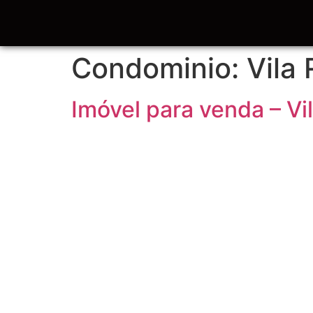
Condominio:
Vila
Imóvel para venda – Vi