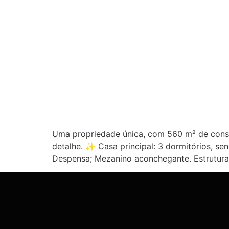
Uma propriedade única, com 560 m² de cons
detalhe. ✨ Casa principal: 3 dormitórios, se
Despensa; Mezanino aconchegante. Estrutura 