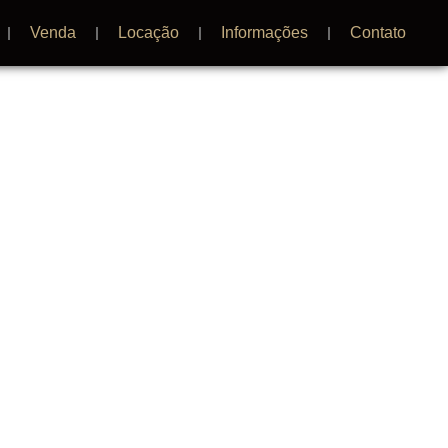
Venda
Locação
Informações
Contato