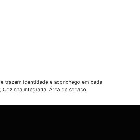
ue trazem identidade e aconchego em cada
; Cozinha integrada; Área de serviço;