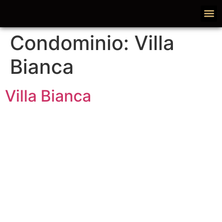
Condominio:
Villa
Bianca
Villa Bianca