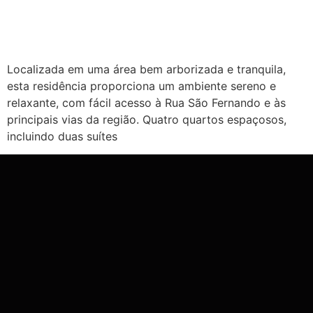
Localizada em uma área bem arborizada e tranquila,
esta residência proporciona um ambiente sereno e
relaxante, com fácil acesso à Rua São Fernando e às
principais vias da região. Quatro quartos espaçosos,
incluindo duas suítes