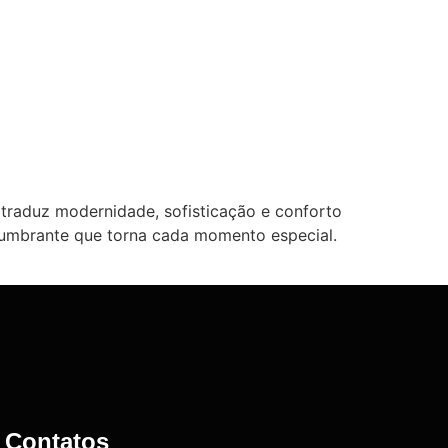
 traduz modernidade, sofisticação e conforto
slumbrante que torna cada momento especial.
Contatos