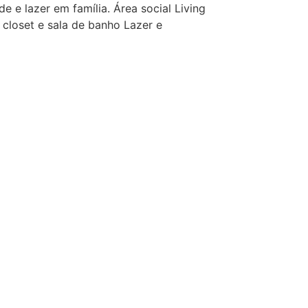
 e lazer em família. Área social Living
 closet e sala de banho Lazer e