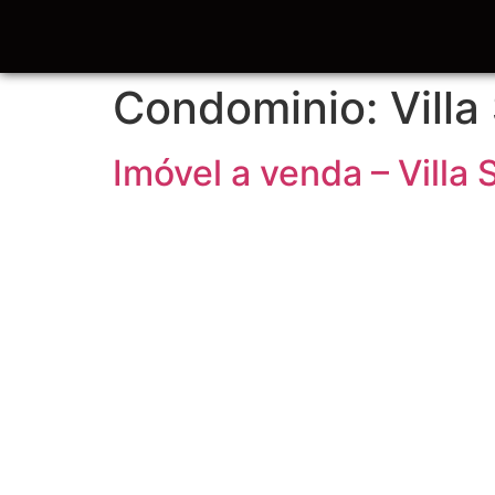
Condominio:
Villa
Imóvel a venda – Villa 