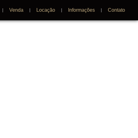
Venda
Locação
Informações
Contato