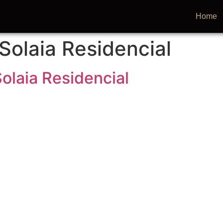
Home
 Solaia Residencial
Solaia Residencial