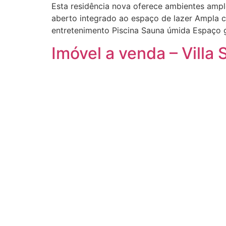
Esta residência nova oferece ambientes amplo
aberto integrado ao espaço de lazer Ampla co
entretenimento Piscina Sauna úmida Espaço 
Imóvel a venda – Villa 