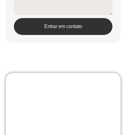
Entrar em contato