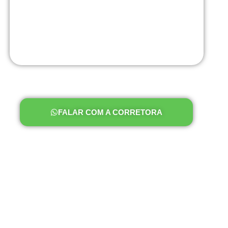
FALAR COM A CORRETORA