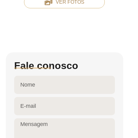
VER FOTOS
Fale conosco