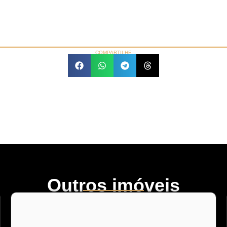
COMPARTILHE
Outros imóveis