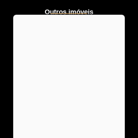
Outros imóveis