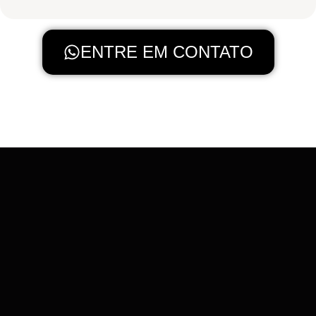
ENTRE EM CONTATO