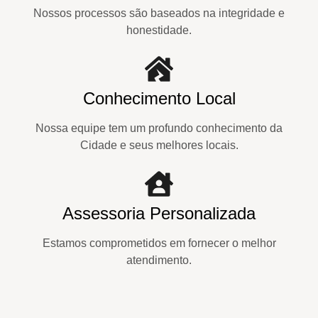
Nossos processos são baseados na integridade e
honestidade.
Conhecimento Local
Nossa equipe tem um profundo conhecimento da
Cidade e seus melhores locais.
Assessoria Personalizada
Estamos comprometidos em fornecer o melhor
atendimento.