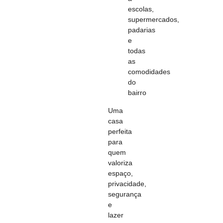
escolas,
supermercados,
padarias
e
todas
as
comodidades
do
bairro
Uma
casa
perfeita
para
quem
valoriza
espaço,
privacidade,
segurança
e
lazer