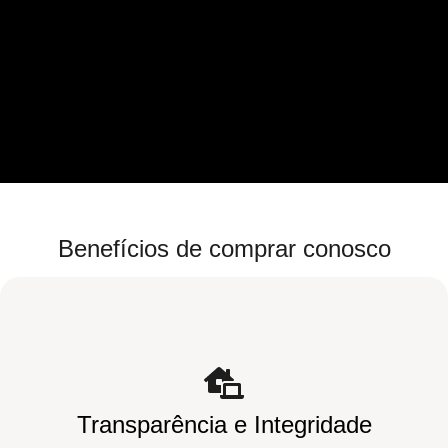
Benefícios de comprar conosco
Transparência e Integridade