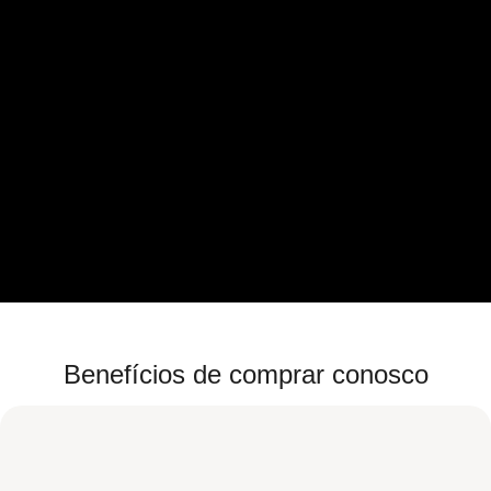
Benefícios de comprar conosco