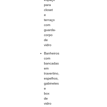
para
closet
e
terraço
com
guarda-
corpo
de
vidro
Banheiros
com
bancadas
em
travertino,
espelhos,
gabinetes
e
box
de
vidro