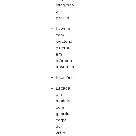
integrada
à
piscina
Lavabo
com
lavatório
externo
em
mármore
travertino
Escritório
Escada
em
madeira
com
guarda-
corpo
de
vidro