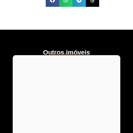
Outros imóveis