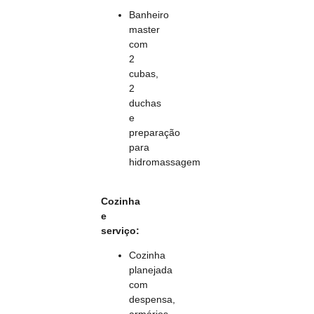
Banheiro
master
com
2
cubas,
2
duchas
e
preparação
para
hidromassagem
Cozinha
e
serviço:
Cozinha
planejada
com
despensa,