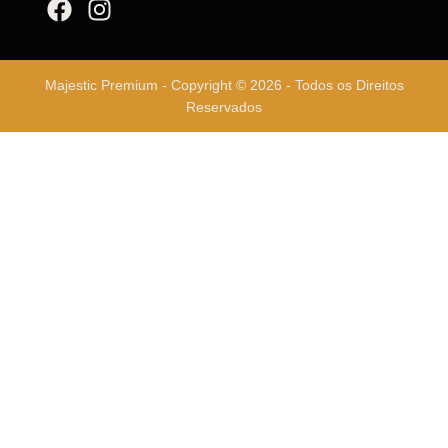
Majestic Premium - Copyright © 2026 - Todos os Direitos
Reservados