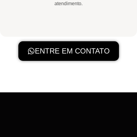
atendimento.
ENTRE EM CONTATO