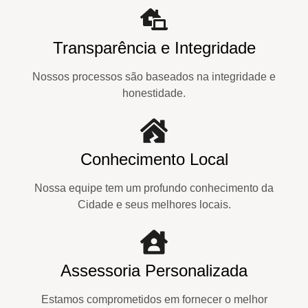
Transparência e Integridade
Nossos processos são baseados na integridade e
honestidade.
Conhecimento Local
Nossa equipe tem um profundo conhecimento da
Cidade e seus melhores locais.
Assessoria Personalizada
Estamos comprometidos em fornecer o melhor