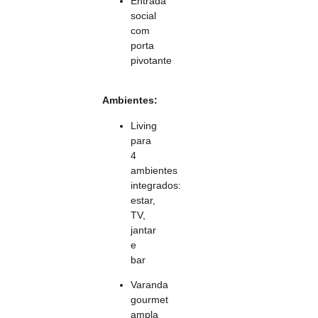
Entrada
social
com
porta
pivotante
Ambientes:
Living
para
4
ambientes
integrados:
estar,
TV,
jantar
e
bar
Varanda
gourmet
ampla