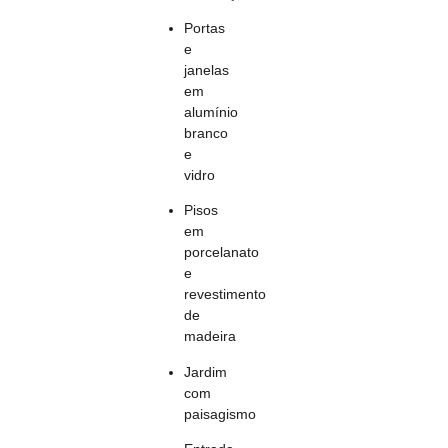
Portas
e
janelas
em
alumínio
branco
e
vidro
Pisos
em
porcelanato
e
revestimento
de
madeira
Jardim
com
paisagismo