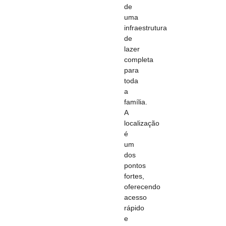
de
uma
infraestrutura
de
lazer
completa
para
toda
a
família.
A
localização
é
um
dos
pontos
fortes,
oferecendo
acesso
rápido
e