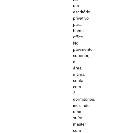
um
escritório
privativo
para
home
office.
No
pavimento
superior,
a
área
íntima
conta
com
3
dormitórios,
incluindo
uma
suíte
master
com