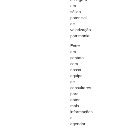
um
sólido
potencial
de
valorização
patrimonial.
Entre
em
contato
com
nossa
equipe
de
consultores
para
obter
mais
informações
e
agendar