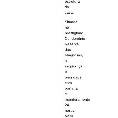
estrutura
da
casa.
Situada
no
prestigiado
Condomínio
Reserva
das
Magnólias,
a
segurança
é
prioridade
com
portaria
e
monitoramento
24
horas,
além