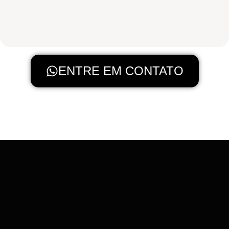
ENTRE EM CONTATO