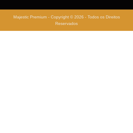
Majestic Premium - Copyright © 2026 - Todos os Direitos
Reservados