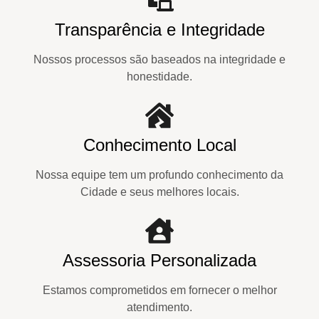
Transparência e Integridade
Nossos processos são baseados na integridade e
honestidade.
Conhecimento Local
Nossa equipe tem um profundo conhecimento da
Cidade e seus melhores locais.
Assessoria Personalizada
Estamos comprometidos em fornecer o melhor
atendimento.