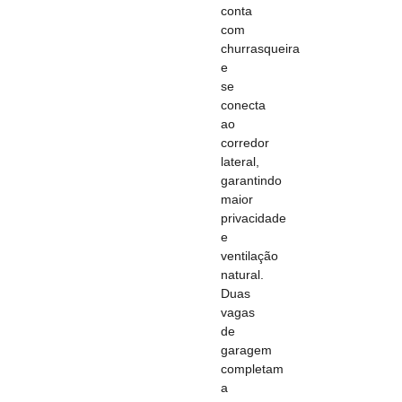
conta
com
churrasqueira
e
se
conecta
ao
corredor
lateral,
garantindo
maior
privacidade
e
ventilação
natural.
Duas
vagas
de
garagem
completam
a