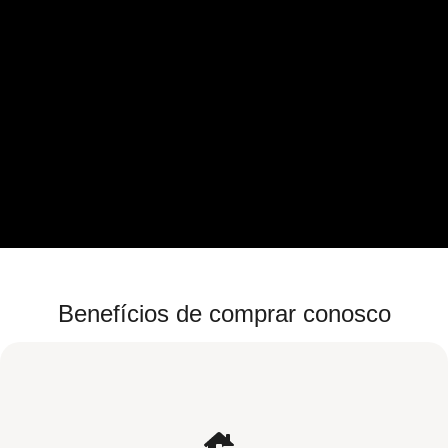
Benefícios de comprar conosco