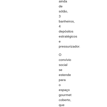
ainda
de
sótão,
3
banheiros,
4
depósitos
estratégicos
e
pressurizador.
O
convívio
social
se
estende
para
o
espaço
gourmet
coberto,
que