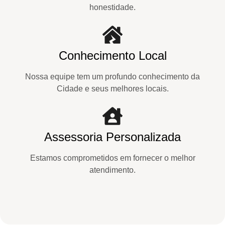
honestidade.
Conhecimento Local
Nossa equipe tem um profundo conhecimento da
Cidade e seus melhores locais.
Assessoria Personalizada
Estamos comprometidos em fornecer o melhor
atendimento.