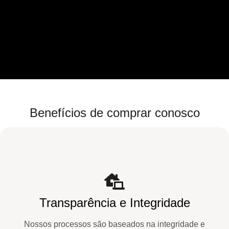
Benefícios de comprar conosco
Transparência e Integridade
Nossos processos são baseados na integridade e