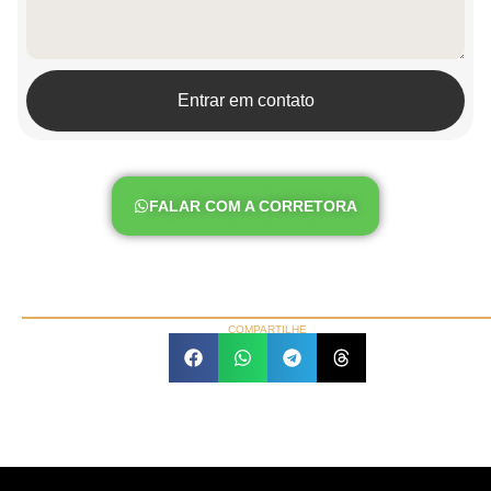
Entrar em contato
FALAR COM A CORRETORA
COMPARTILHE