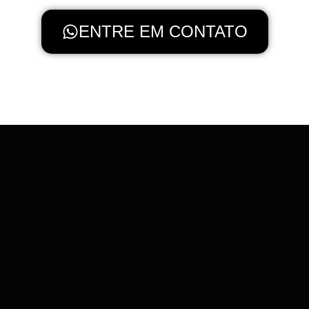
ENTRE EM CONTATO