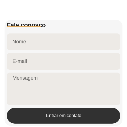
Fale conosco
Entrar em contato