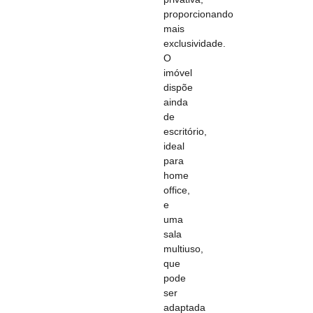
proporcionando
mais
exclusividade.
O
imóvel
dispõe
ainda
de
escritório,
ideal
para
home
office,
e
uma
sala
multiuso,
que
pode
ser
adaptada