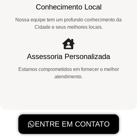
Conhecimento Local
Nossa equipe tem um profundo conhecimento da
Cidade e seus melhores locais.
Assessoria Personalizada
Estamos comprometidos em fornecer o melhor
atendimento.
ENTRE EM CONTATO