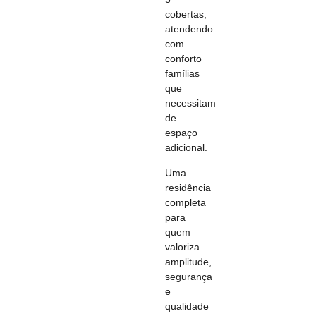
cobertas,
atendendo
com
conforto
famílias
que
necessitam
de
espaço
adicional.
Uma
residência
completa
para
quem
valoriza
amplitude,
segurança
e
qualidade