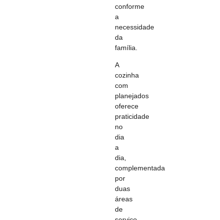
conforme
a
necessidade
da
família.
A
cozinha
com
planejados
oferece
praticidade
no
dia
a
dia,
complementada
por
duas
áreas
de
serviço,