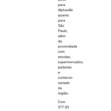
para
Alphaville
quanto
para
São
Paulo,
além
da
proximidade
com
escolas,
supermercados,
padarias
e
comércio
variado
da
região.
Com
377,93