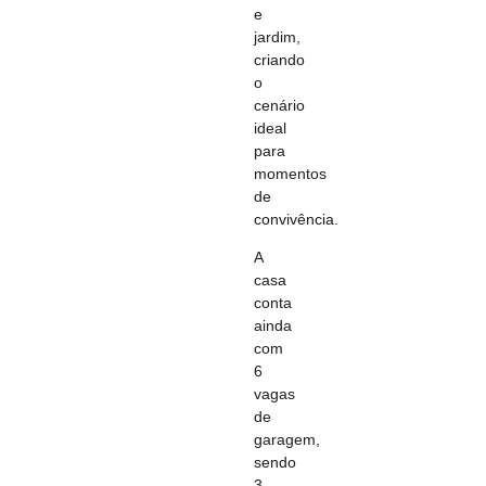
e
jardim,
criando
o
cenário
ideal
para
momentos
de
convivência.
A
casa
conta
ainda
com
6
vagas
de
garagem,
sendo
3