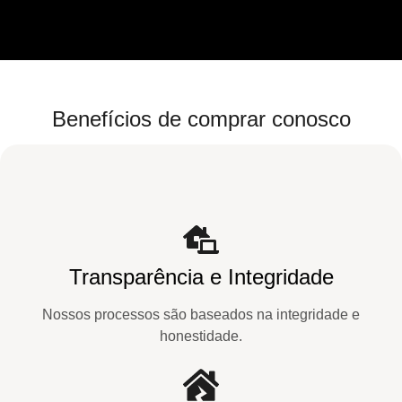
Benefícios de comprar conosco
Transparência e Integridade
Nossos processos são baseados na integridade e
honestidade.