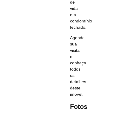
de
vida
em
condomínio
fechado.
Agende
sua
visita
e
conheça
todos
os
detalhes
deste
imóvel.
Fotos