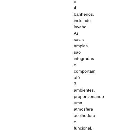
e
4
banheiros,
incluindo
lavabo.
As
salas
amplas
são
integradas
e
comportam
até
3
ambientes,
proporcionando
uma
atmosfera
acolhedora
e
funcional.