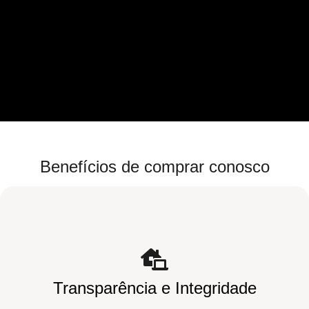
Benefícios de comprar conosco
Transparência e Integridade