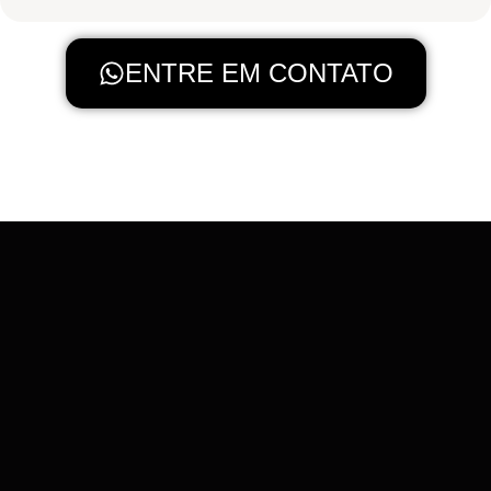
ENTRE EM CONTATO