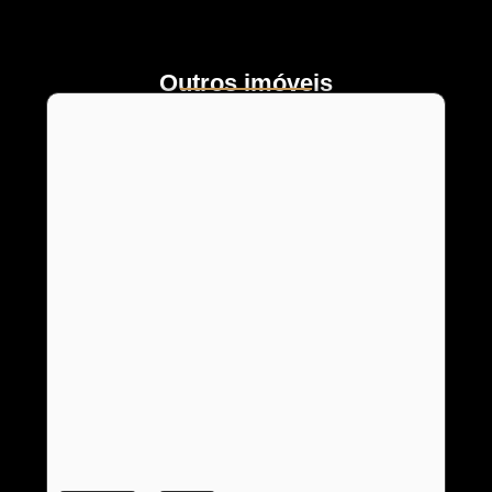
Outros imóveis