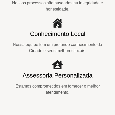
Nossos processos são baseados na integridade e
honestidade.
Conhecimento Local
Nossa equipe tem um profundo conhecimento da
Cidade e seus melhores locais.
Assessoria Personalizada
Estamos comprometidos em fornecer o melhor
atendimento.