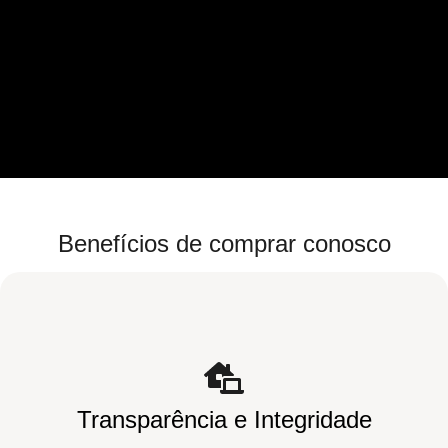
Benefícios de comprar conosco
Transparência e Integridade