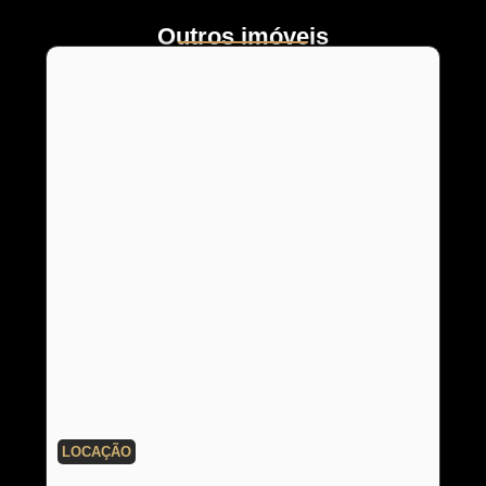
Outros imóveis
LOCAÇÃO