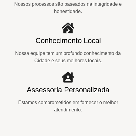
Nossos processos são baseados na integridade e
honestidade.
Conhecimento Local
Nossa equipe tem um profundo conhecimento da
Cidade e seus melhores locais.
Assessoria Personalizada
Estamos comprometidos em fornecer o melhor
atendimento.