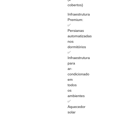
cobertos)
Infraestrutura
Premium:
✅
Persianas
automatizadas
nos
dormitórios
✅
Infraestrutura
para
ar-
condicionado
em
todos
os
ambientes
✅
Aquecedor
solar