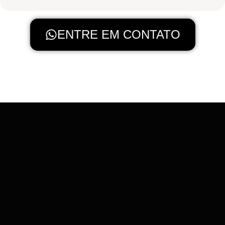
ENTRE EM CONTATO