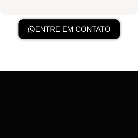
ENTRE EM CONTATO