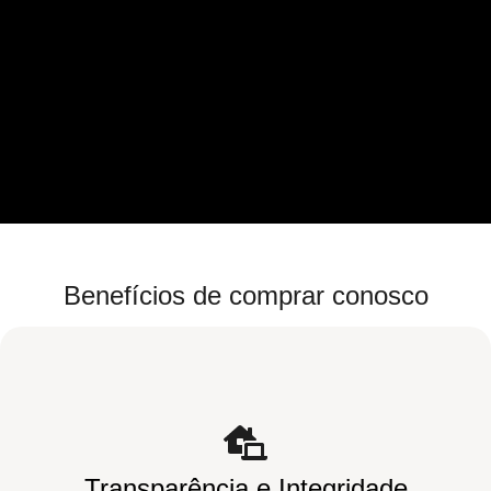
Benefícios de comprar conosco
Transparência e Integridade