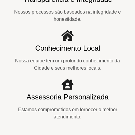
Nossos processos são baseados na integridade e
honestidade.
Conhecimento Local
Nossa equipe tem um profundo conhecimento da
Cidade e seus melhores locais.
Assessoria Personalizada
Estamos comprometidos em fornecer o melhor
atendimento.