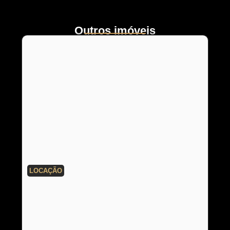
Outros imóveis
LOCAÇÃO