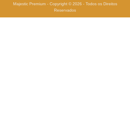
Majestic Premium - Copyright © 2026 - Todos os Direitos
Reservados