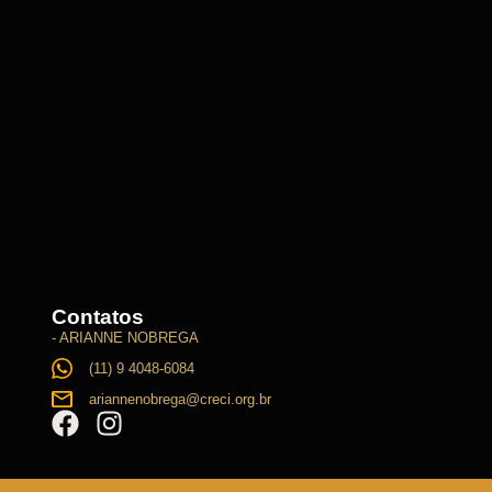
Contatos
- ARIANNE NOBREGA
(11) 9 4048-6084
ariannenobrega@creci.org.br