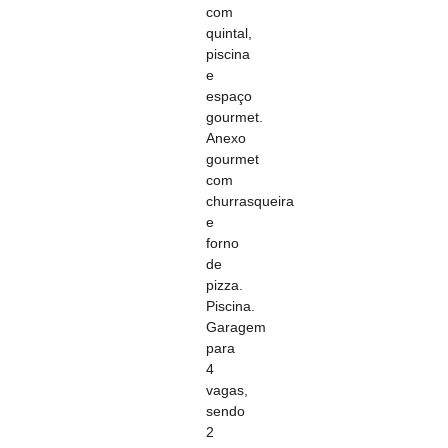
com
quintal,
piscina
e
espaço
gourmet.
Anexo
gourmet
com
churrasqueira
e
forno
de
pizza.
Piscina.
Garagem
para
4
vagas,
sendo
2