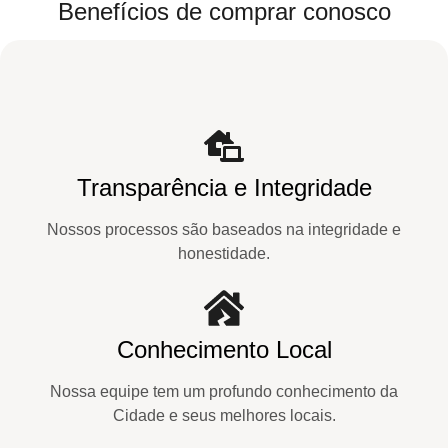
Benefícios de comprar conosco
Transparência e Integridade
Nossos processos são baseados na integridade e
honestidade.
Conhecimento Local
Nossa equipe tem um profundo conhecimento da
Cidade e seus melhores locais.