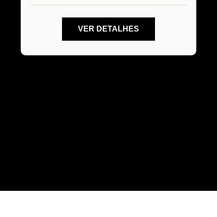
VER DETALHES