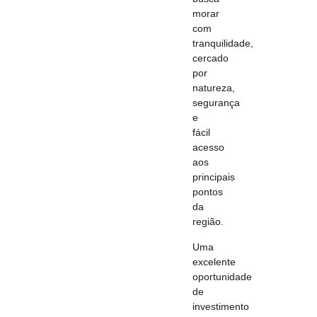
morar
com
tranquilidade,
cercado
por
natureza,
segurança
e
fácil
acesso
aos
principais
pontos
da
região.
Uma
excelente
oportunidade
de
investimento