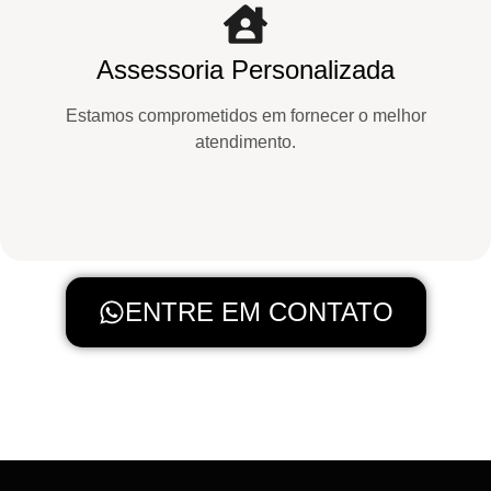
Assessoria Personalizada
Estamos comprometidos em fornecer o melhor
atendimento.
ENTRE EM CONTATO