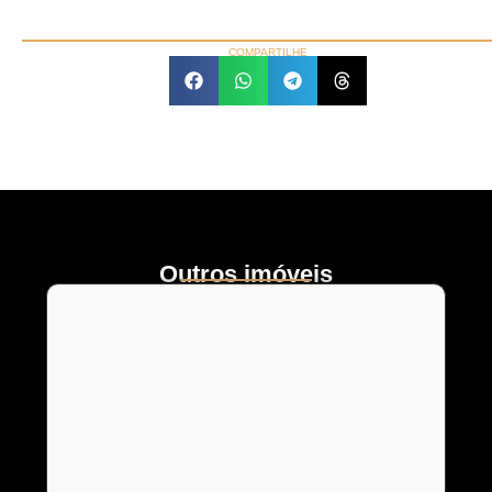
COMPARTILHE
Outros imóveis