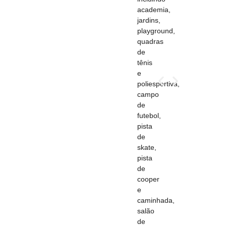
academia,
jardins,
playground,
quadras
de
tênis
e
poliesportiva,
campo
de
futebol,
pista
de
skate,
pista
de
cooper
e
caminhada,
salão
de