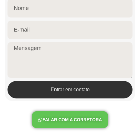
Entrar em contato
FALAR COM A CORRETORA