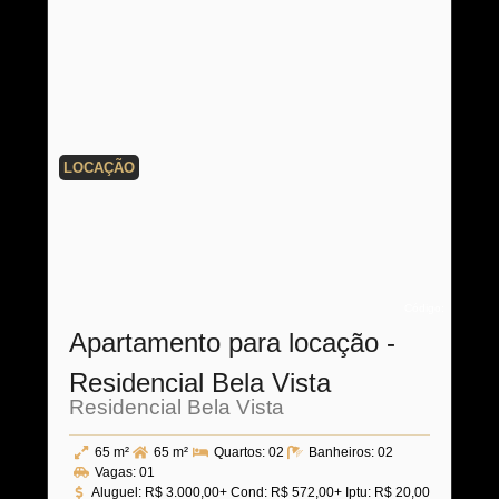
LOCAÇÃO
Código:
Apartamento para locação -
Residencial Bela Vista
Residencial Bela Vista
65 m²
65 m²
Quartos:
02
Banheiros:
02
Vagas:
01
Aluguel:
R$ 3.000,00
+ Cond: R$ 572,00
+ Iptu: R$ 20,00