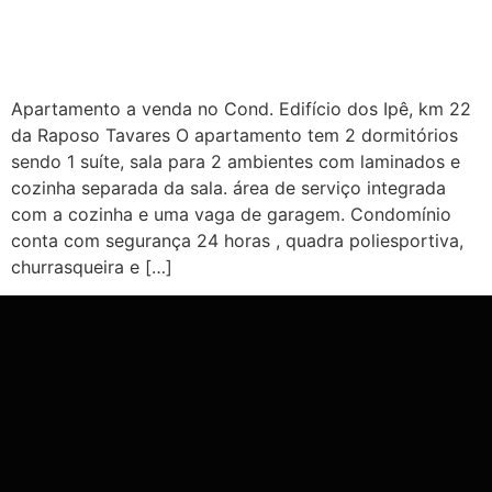
Apartamento a venda no Cond. Edifício dos Ipê, km 22
da Raposo Tavares O apartamento tem 2 dormitórios
sendo 1 suíte, sala para 2 ambientes com laminados e
cozinha separada da sala. área de serviço integrada
com a cozinha e uma vaga de garagem. Condomínio
conta com segurança 24 horas , quadra poliesportiva,
churrasqueira e […]