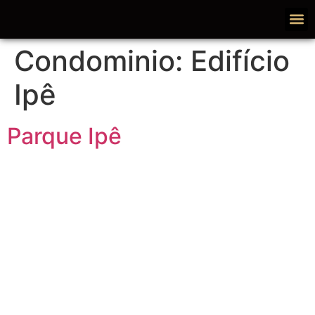
Condominio:
Edifício
Ipê
Parque Ipê