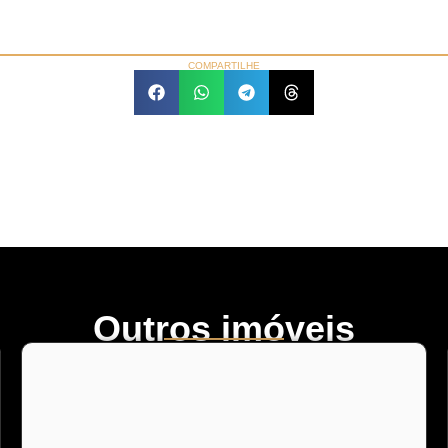
COMPARTILHE
Outros imóveis