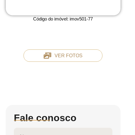
Código do imóvel:
imov501-77
VER FOTOS
Fale conosco