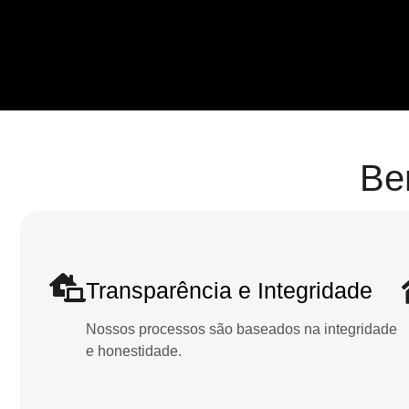
Be
Transparência e Integridade
Nossos processos são baseados na integridade
e honestidade.