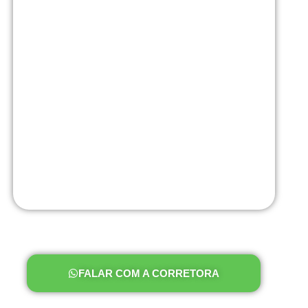
FALAR COM A CORRETORA