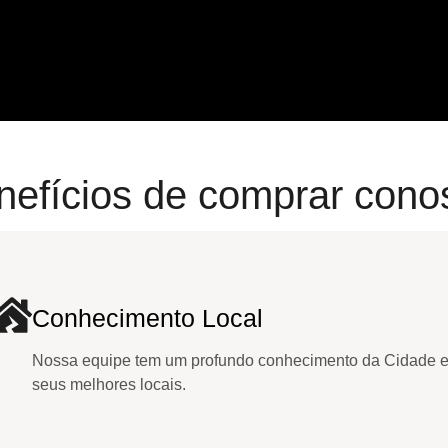
nefícios de comprar cono
Conhecimento Local
Nossa equipe tem um profundo conhecimento da Cidade 
seus melhores locais.