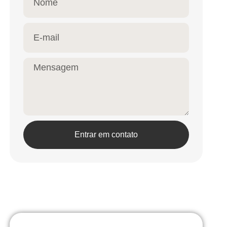
Entrar em contato