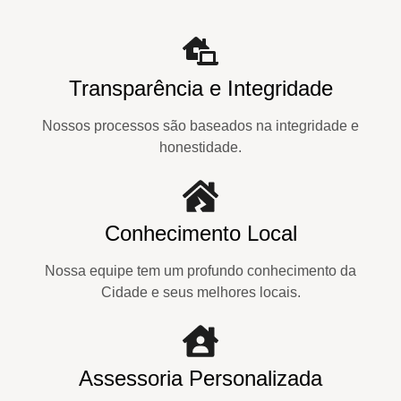
Transparência e Integridade
Nossos processos são baseados na integridade e
honestidade.
Conhecimento Local
Nossa equipe tem um profundo conhecimento da
Cidade e seus melhores locais.
Assessoria Personalizada