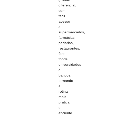
diferencial,
com
fácil
acesso
a
supermercados,
farmácias,
padarias,
restaurantes,
fast
foods,
universidades
e
bancos,
tornando
a
rotina
mais
prática
e
eficiente.