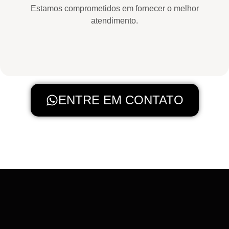
Estamos comprometidos em fornecer o melhor
atendimento.
ENTRE EM CONTATO