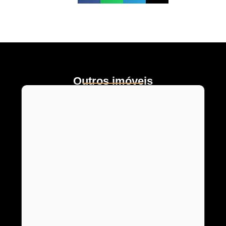
Outros imóveis