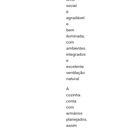
social
é
agradável
e
bem
iluminada,
com
ambientes
integrados
e
excelente
ventilação
natural.
A
cozinha
conta
com
armários
planejados,
assim