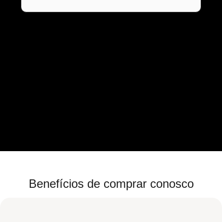
Benefícios de comprar conosco