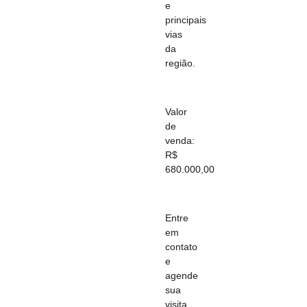
e
principais
vias
da
região.
Valor
de
venda:
R$
680.000,00
Entre
em
contato
e
agende
sua
visita