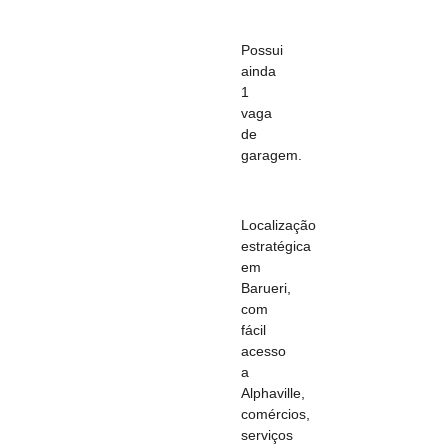
Possui
ainda
1
vaga
de
garagem.
Localização
estratégica
em
Barueri,
com
fácil
acesso
a
Alphaville,
comércios,
serviços