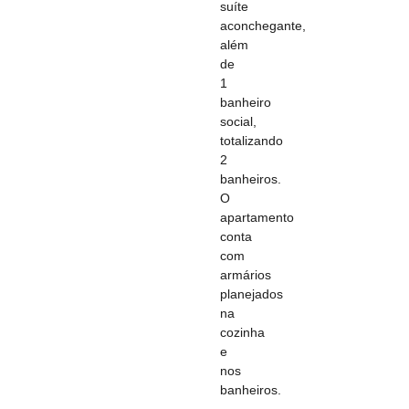
suíte
aconchegante,
além
de
1
banheiro
social,
totalizando
2
banheiros.
O
apartamento
conta
com
armários
planejados
na
cozinha
e
nos
banheiros.