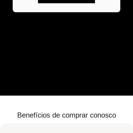
Benefícios de comprar conosco