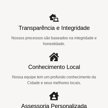
Transparência e Integridade
Nossos processos são baseados na integridade e
honestidade.
Conhecimento Local
Nossa equipe tem um profundo conhecimento da
Cidade e seus melhores locais.
Assessoria Personalizada