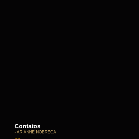
Contatos
- ARIANNE NOBREGA