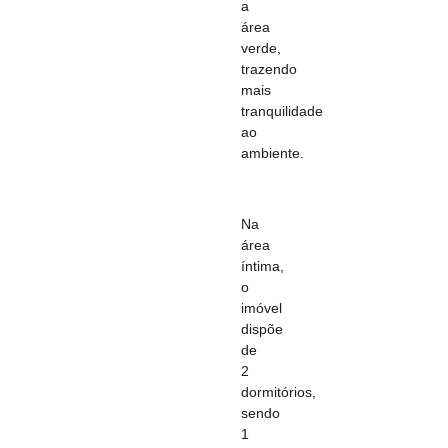
a
área
verde,
trazendo
mais
tranquilidade
ao
ambiente.
Na
área
íntima,
o
imóvel
dispõe
de
2
dormitórios,
sendo
1