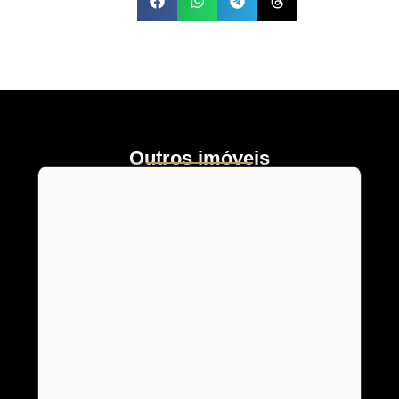
Outros imóveis