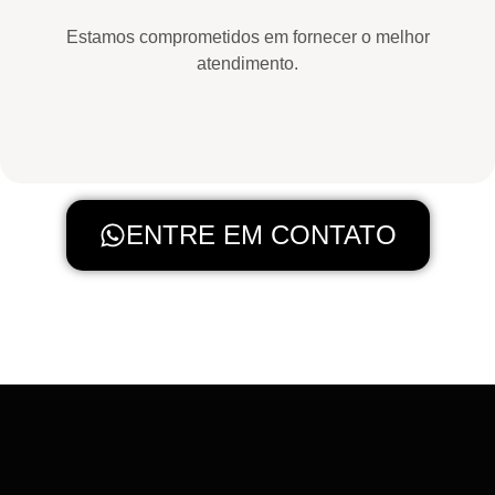
Estamos comprometidos em fornecer o melhor
atendimento.
ENTRE EM CONTATO