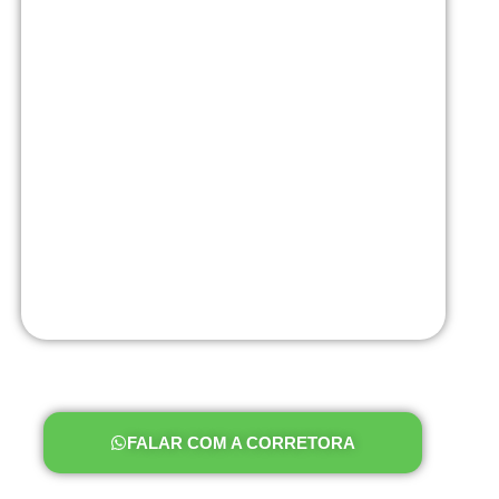
FALAR COM A CORRETORA