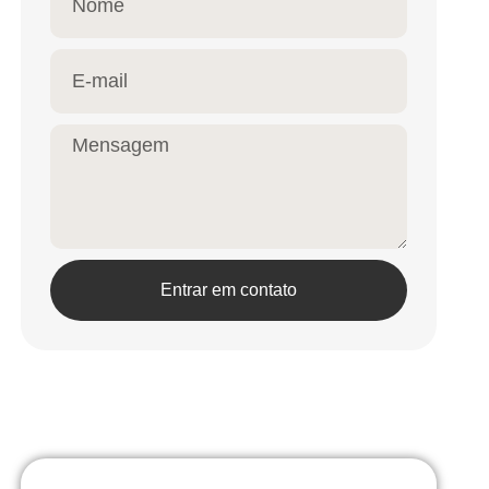
Entrar em contato