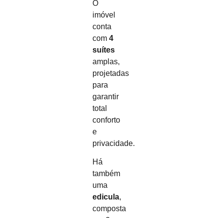
O
imóvel
conta
com
4
suítes
amplas,
projetadas
para
garantir
total
conforto
e
privacidade.
Há
também
uma
edicula
,
composta