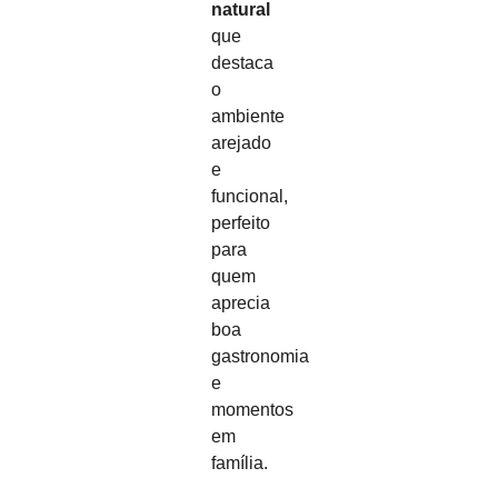
natural
que
destaca
o
ambiente
arejado
e
funcional,
perfeito
para
quem
aprecia
boa
gastronomia
e
momentos
em
família.