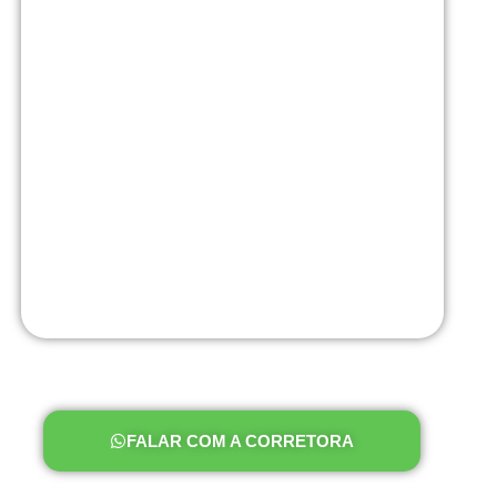
FALAR COM A CORRETORA