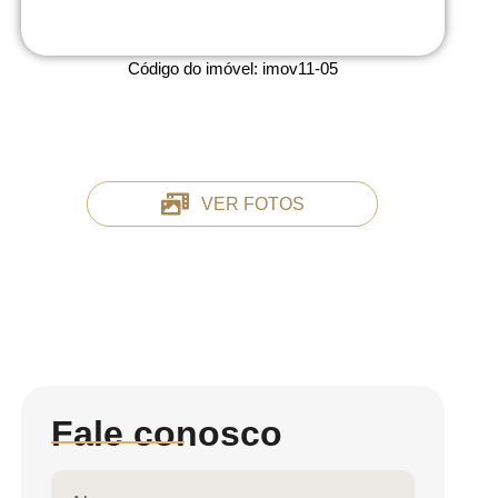
Código do imóvel:
imov11-05
VER FOTOS
Fale conosco