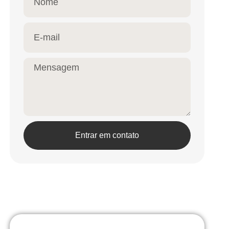
Entrar em contato