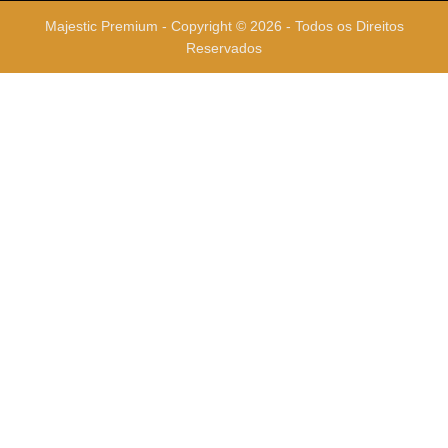
Majestic Premium - Copyright © 2026 - Todos os Direitos
Reservados