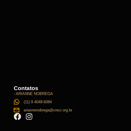
Contatos
- ARIANNE NOBREGA
(11) 9 4048-6084
ariannenobrega@creci.org.br