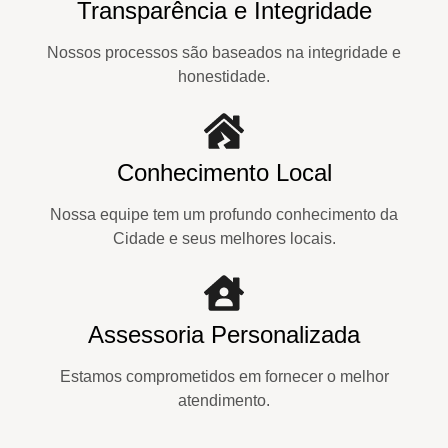
Transparência e Integridade
Nossos processos são baseados na integridade e
honestidade.
Conhecimento Local
Nossa equipe tem um profundo conhecimento da
Cidade e seus melhores locais.
Assessoria Personalizada
Estamos comprometidos em fornecer o melhor
atendimento.