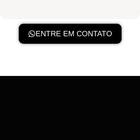
ENTRE EM CONTATO