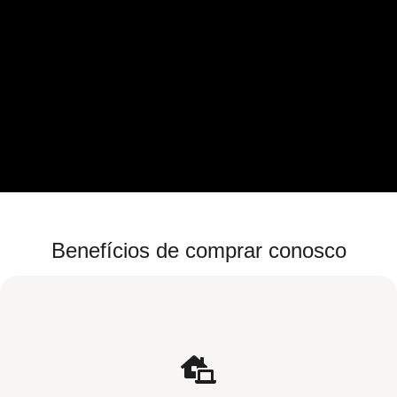
Benefícios de comprar conosco