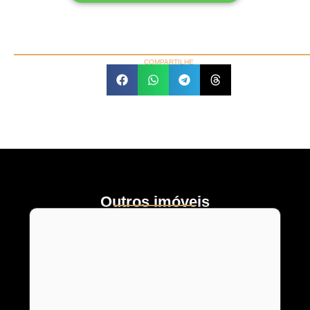
COMPARTILHE
Outros imóveis