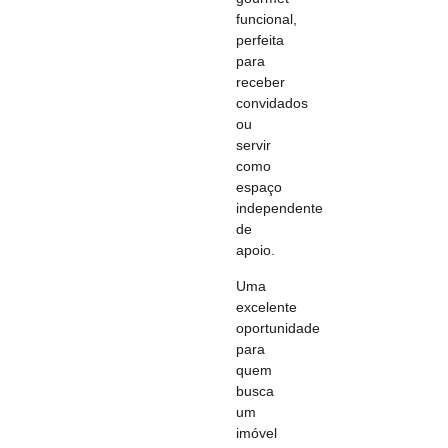
funcional,
perfeita
para
receber
convidados
ou
servir
como
espaço
independente
de
apoio.
Uma
excelente
oportunidade
para
quem
busca
um
imóvel