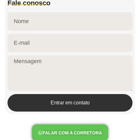
Fale conosco
Entrar em contato
FALAR COM A CORRETORA