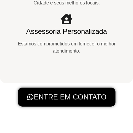
Cidade e seus melhores locais.
Assessoria Personalizada
Estamos comprometidos em fornecer o melhor
atendimento.
ENTRE EM CONTATO