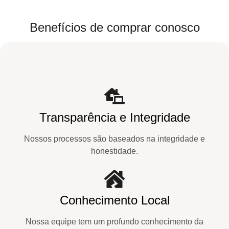
Benefícios de comprar conosco
Transparência e Integridade
Nossos processos são baseados na integridade e
honestidade.
Conhecimento Local
Nossa equipe tem um profundo conhecimento da