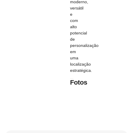
moderno,
versátil
e
com
alto
potencial
de
personalização
em
uma
localização
estratégica.
Fotos