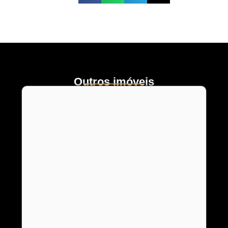
Outros imóveis