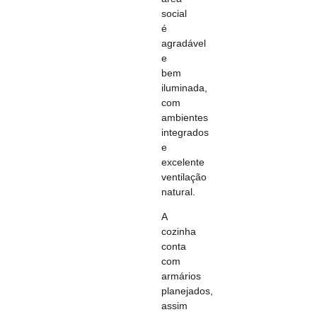
social
é
agradável
e
bem
iluminada,
com
ambientes
integrados
e
excelente
ventilação
natural.
A
cozinha
conta
com
armários
planejados,
assim