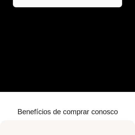
Benefícios de comprar conosco