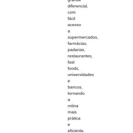
diferencial,
com
fácil
acesso
a
supermercados,
farmácias,
padarias,
restaurantes,
fast
foods,
universidades
e
bancos,
tornando
a
rotina
mais
prática
e
eficiente.