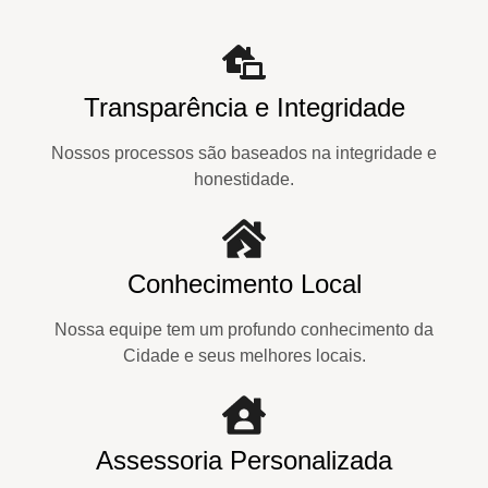
Transparência e Integridade
Nossos processos são baseados na integridade e
honestidade.
Conhecimento Local
Nossa equipe tem um profundo conhecimento da
Cidade e seus melhores locais.
Assessoria Personalizada