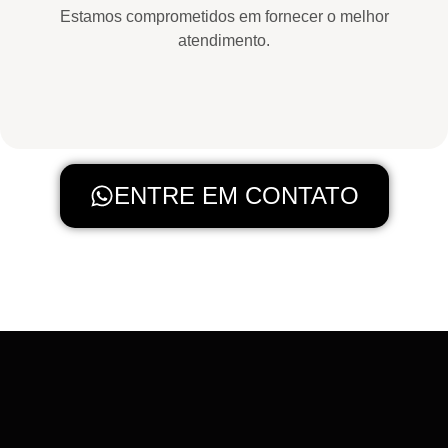
Estamos comprometidos em fornecer o melhor
atendimento.
ENTRE EM CONTATO